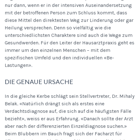
nur dann, wenn er in der intensiven Auseinandersetzung
mit der betroffenen Person zum Schluss kommt, dass
diese Mittel den direktesten Weg zur Linderung oder gar
Heilung versprechen. Denn so vielfältig wie die
unterschiedlichsten Charaktere sind auch die Wege zum
Gesundwerden. Für den Leiter der Hausarztpraxis geht es
immer um den einzelnen Menschen – mit dem
spezifischen Umfeld und den individuellen «Be-
Lastungen».
DIE GENAUE URSACHE
In die gleiche Kerbe schlägt sein Stellvertreter, Dr. Mihaly
Belak. «Natürlich drängt sich als erstes eine
Verdachtsdiagnose auf, die sich auf die häufigsten Fälle
bezieht», weiss er aus Erfahrung. «Danach sollte der Arzt
aber nach der differenzierten Einzeldiagnose suchen.»
Beim Blubbern im Bauch fragt sich der Facharzt für