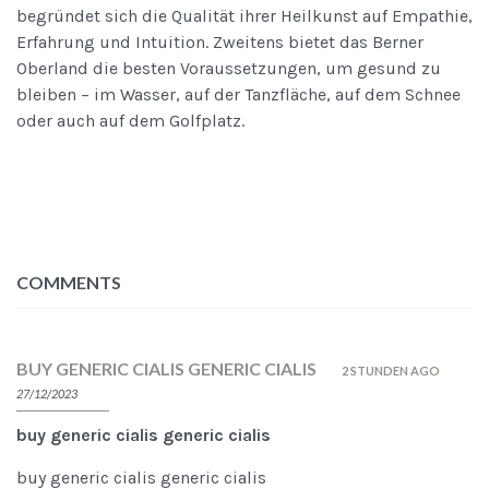
begründet sich die Qualität ihrer Heilkunst auf Empathie,
Erfahrung und Intuition. Zweitens bietet das Berner
Oberland die besten Voraussetzungen, um gesund zu
bleiben – im Wasser, auf der Tanzfläche, auf dem Schnee
oder auch auf dem Golfplatz.
COMMENTS
BUY GENERIC CIALIS GENERIC CIALIS
2 STUNDEN AGO
27/12/2023
buy generic cialis generic cialis
buy generic cialis generic cialis