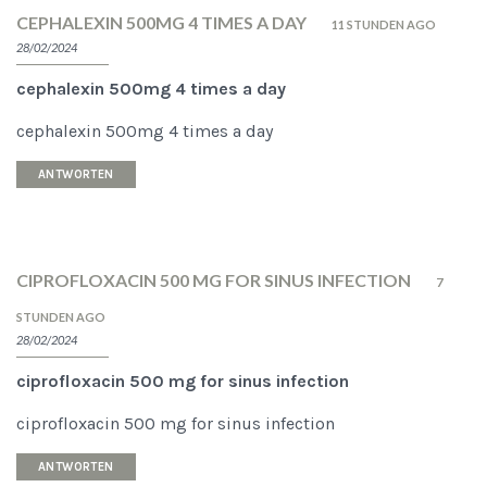
CEPHALEXIN 500MG 4 TIMES A DAY
11 STUNDEN AGO
28/02/2024
cephalexin 500mg 4 times a day
cephalexin 500mg 4 times a day
ANTWORTEN
CIPROFLOXACIN 500 MG FOR SINUS INFECTION
7
STUNDEN AGO
28/02/2024
ciprofloxacin 500 mg for sinus infection
ciprofloxacin 500 mg for sinus infection
ANTWORTEN