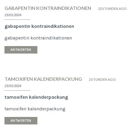
GABAPENTIN KONTRAINDIKATIONEN
22 STUNDEN AGO
23/01/2024
gabapentin kontraindikationen
gabapentin kontraindikationen
ANTWORTEN
TAMOXIFEN KALENDERPACKUNG
2 STUNDEN AGO
23/01/2024
tamoxifen kalenderpackung
tamoxifen kalenderpackung
ANTWORTEN