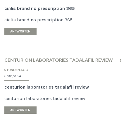
cialis brand no prescription 365
cialis brand no prescription 365
ANTWORTEN
CENTURION LABORATORIES TADALAFIL REVIEW
9
STUNDEN AGO
07/01/2024
centurion laboratories tadalafil review
centurion laboratories tadalafil review
ANTWORTEN