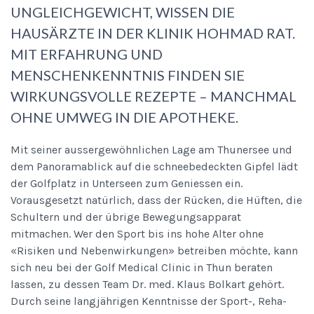
UNGLEICHGEWICHT, WISSEN DIE
HAUSÄRZTE IN DER KLINIK HOHMAD RAT.
MIT ERFAHRUNG UND
MENSCHENKENNTNIS FINDEN SIE
WIRKUNGSVOLLE REZEPTE – MANCHMAL
OHNE UMWEG IN DIE APOTHEKE.
Mit seiner aussergewöhnlichen Lage am Thunersee und
dem Panoramablick auf die schneebedeckten Gipfel lädt
der Golfplatz in Unterseen zum Geniessen ein.
Vorausgesetzt natürlich, dass der Rücken, die Hüften, die
Schultern und der übrige Bewegungsapparat
mitmachen. Wer den Sport bis ins hohe Alter ohne
«Risiken und Nebenwirkungen» betreiben möchte, kann
sich neu bei der Golf Medical Clinic in Thun beraten
lassen, zu dessen Team Dr. med. Klaus Bolkart gehört.
Durch seine langjährigen Kenntnisse der Sport-, Reha-