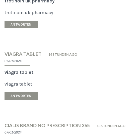
tretinoin uk pharmacy
tretinoin uk pharmacy
ANTWORTEN
VIAGRA TABLET
14 STUNDEN AGO
07/01/2024
viagra tablet
viagra tablet
ANTWORTEN
CIALIS BRAND NO PRESCRIPTION 365
13 STUNDEN AGO
07/01/2024