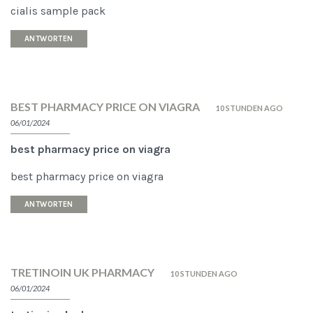
cialis sample pack
ANTWORTEN
BEST PHARMACY PRICE ON VIAGRA
10 STUNDEN AGO
06/01/2024
best pharmacy price on viagra
best pharmacy price on viagra
ANTWORTEN
TRETINOIN UK PHARMACY
10 STUNDEN AGO
06/01/2024