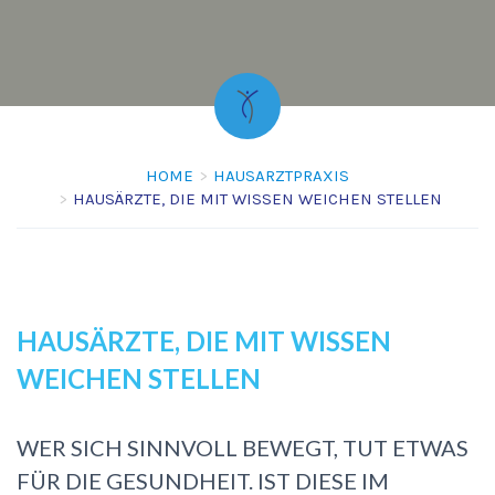
HOME
HAUSARZTPRAXIS
HAUSÄRZTE, DIE MIT WISSEN WEICHEN STELLEN
HAUSÄRZTE, DIE MIT WISSEN
WEICHEN STELLEN
WER SICH SINNVOLL BEWEGT, TUT ETWAS
FÜR DIE GESUNDHEIT. IST DIESE IM